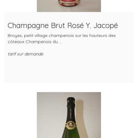
Champagne Brut Rosé Y. Jacopé
Broyes, petit village champenois sur les hauteurs des
côteaux Champenois du ...
tarif sur demande