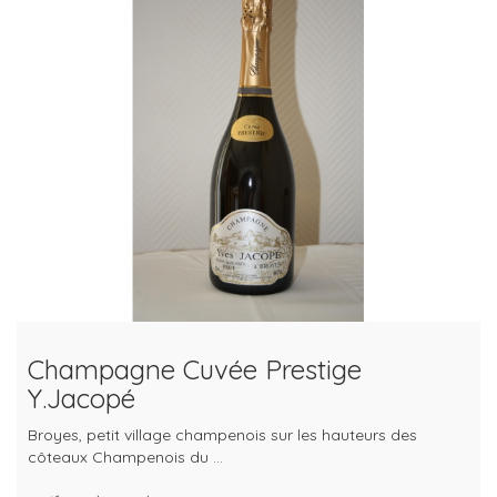
Champagne Cuvée Prestige
Y.Jacopé
Broyes, petit village champenois sur les hauteurs des
côteaux Champenois du ...