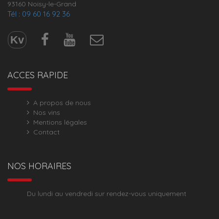
93160 Noisy-le-Grand
Tél : 09 60 16 92 36
Kv
ACCES RAPIDE
A propos de nous
Nos vins
Mentions légales
Contact
NOS HORAIRES
Du lundi au vendredi sur rendez-vous uniquement