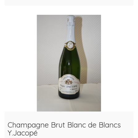
Champagne Brut Blanc de Blancs
Y.Jacopé