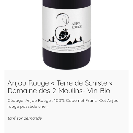
Anjou Rouge « Terre de Schiste »
Domaine des 2 Moulins- Vin Bio
Cépage Anjou Rouge : 100% Cabernet Franc Cet Anjou
rouge possède une ...
tarif sur demande