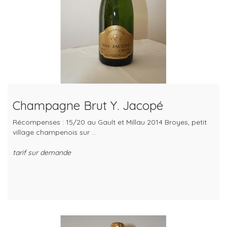
Champagne Brut Y. Jacopé
Récompenses : 15/20 au Gault et Millau 2014 Broyes, petit
village champenois sur ...
tarif sur demande