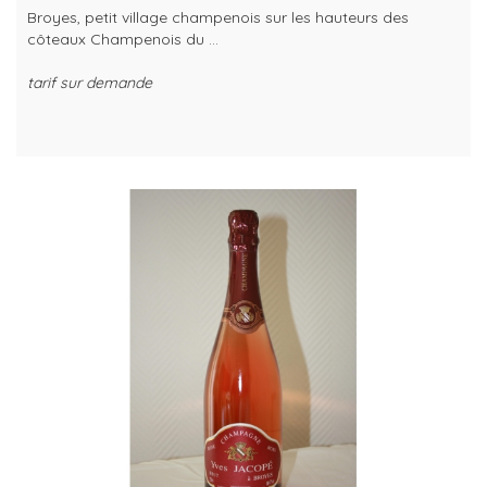
Broyes, petit village champenois sur les hauteurs des
côteaux Champenois du ...
tarif sur demande