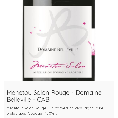
Menetou Salon Rouge - Domaine
Belleville - CAB
Menetout Salon Rouge - En conversion vers l'agriculture
biologique. Cépage : 100% ...