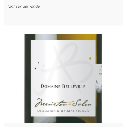
tarif sur demande