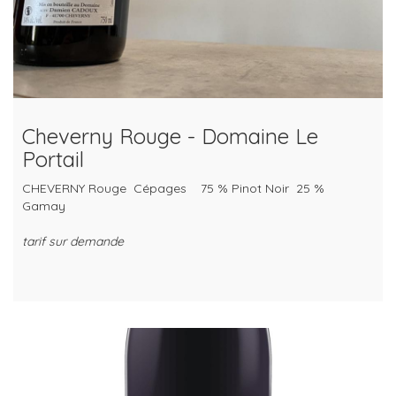
Cheverny Rouge - Domaine Le
Portail
CHEVERNY Rouge Cépages 75 % Pinot Noir 25 %
Gamay
tarif sur demande