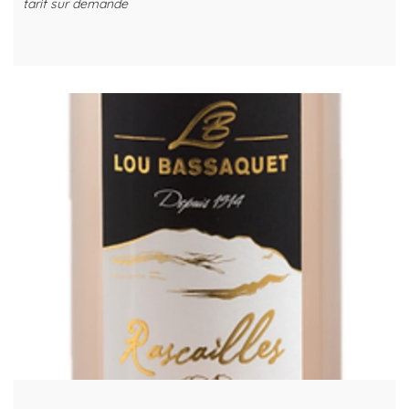
tarif sur demande