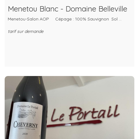
Menetou Blanc - Domaine Belleville
Menetou-Salon AOP Cépage : 100% Sauvignon Sol ...
tarif sur demande