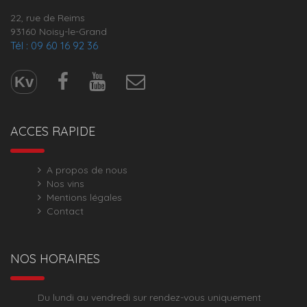
22, rue de Reims
93160 Noisy-le-Grand
Tél : 09 60 16 92 36
Kv
ACCES RAPIDE
A propos de nous
Nos vins
Mentions légales
Contact
NOS HORAIRES
Du lundi au vendredi sur rendez-vous uniquement