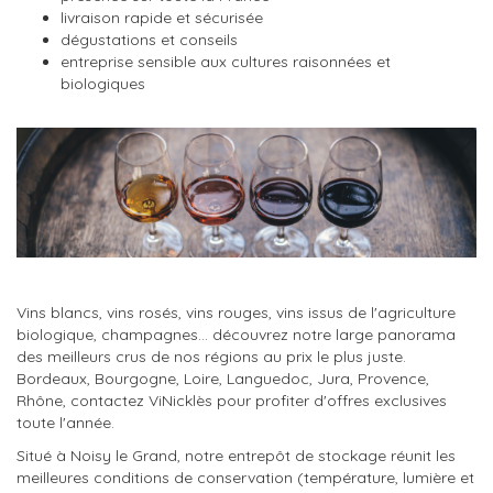
livraison rapide et sécurisée
dégustations et conseils
entreprise sensible aux cultures raisonnées et
biologiques
Vins blancs, vins rosés, vins rouges, vins issus de l'agriculture
biologique, champagnes… découvrez notre large panorama
des meilleurs crus de nos régions au prix le plus juste.
Bordeaux, Bourgogne, Loire, Languedoc, Jura, Provence,
Rhône, contactez ViNicklès pour profiter d'offres exclusives
toute l'année.
Situé à Noisy le Grand, notre entrepôt de stockage réunit les
meilleures conditions de conservation (température, lumière et