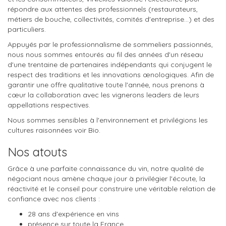
répondre aux attentes des professionnels (restaurateurs,
métiers de bouche, collectivités, comités d'entreprise…) et des
particuliers.
Appuyés par le professionnalisme de sommeliers passionnés,
nous nous sommes entourés au fil des années d'un réseau
d'une trentaine de partenaires indépendants qui conjugent le
respect des traditions et les innovations œnologiques. Afin de
garantir une offre qualitative toute l'année, nous prenons à
cœur la collaboration avec les vignerons leaders de leurs
appellations respectives.
Nous sommes sensibles à l'environnement et privilégions les
cultures raisonnées voir Bio.
Nos atouts
Grâce à une parfaite connaissance du vin, notre qualité de
négociant nous amène chaque jour à privilégier l'écoute, la
réactivité et le conseil pour construire une véritable relation de
confiance avec nos clients :
28 ans d'expérience en vins
présence sur toute la France