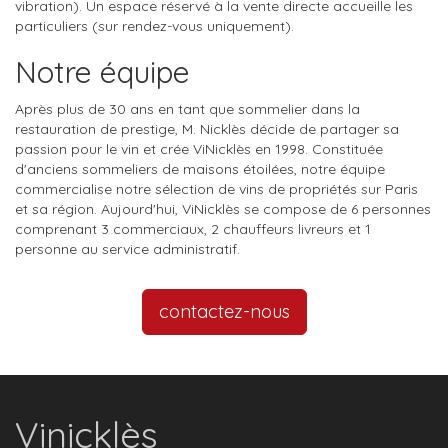
vibration). Un espace réservé à la vente directe accueille les
particuliers (sur rendez-vous uniquement).
Notre équipe
Après plus de 30 ans en tant que sommelier dans la
restauration de prestige, M. Nicklès décide de partager sa
passion pour le vin et crée ViNicklès en 1998. Constituée
d'anciens sommeliers de maisons étoilées, notre équipe
commercialise notre sélection de vins de propriétés sur Paris
et sa région. Aujourd'hui, ViNicklès se compose de 6 personnes
comprenant 3 commerciaux, 2 chauffeurs livreurs et 1
personne au service administratif.
contactez-nous
Vinicklès