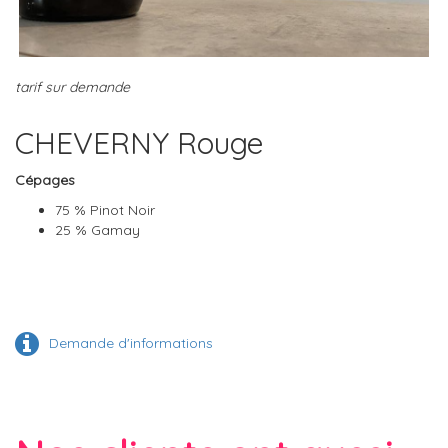
tarif sur demande
CHEVERNY Rouge
Cépages
75 % Pinot Noir
25 % Gamay
Demande d'informations