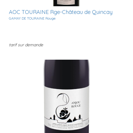
AOC TOURAINE Rge-Château de Quincay
GAMAY DE TOURAINE Rouge
tarif sur demande