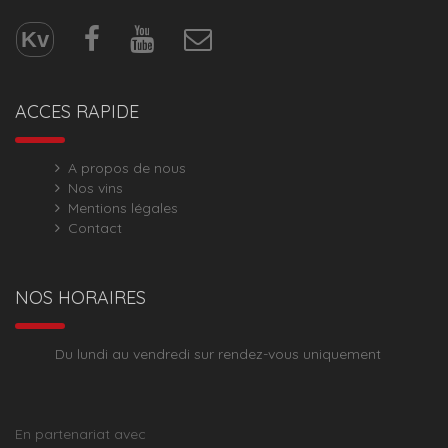
Kv
ACCES RAPIDE
A propos de nous
Nos vins
Mentions légales
Contact
NOS HORAIRES
Du lundi au vendredi sur rendez-vous uniquement
En partenariat avec