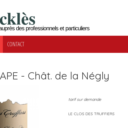
cklès
auprès des professionnels et particuliers
CONTACT
APE - Chât. de la Négly
tarif sur demande
LE CLOS DES TRUFFIERS