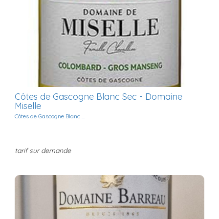
Côtes de Gascogne Blanc Sec - Domaine
Miselle
Côtes de Gascogne Blanc ...
tarif sur demande