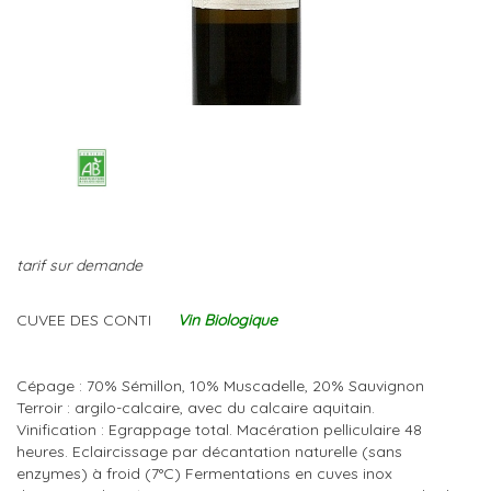
tarif sur demande
CUVEE DES CONTI
Vin Biologique
Cépage : 70% Sémillon, 10% Muscadelle, 20% Sauvignon
Terroir : argilo-calcaire, avec du calcaire aquitain.
Vinification : Egrappage total. Macération pelliculaire 48
heures. Eclaircissage par décantation naturelle (sans
enzymes) à froid (7°C) Fermentations en cuves inox