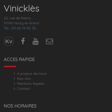
Vinicklès
22, rue de Reims
93160 Noisy-le-Grand
Tél : 09 60 16 92 36
Kv
ACCES RAPIDE
A propos de nous
Nos vins
Mentions légales
Contact
NOS HORAIRES