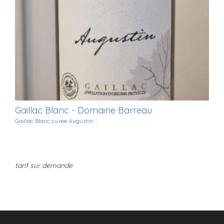
Gaillac Blanc - Domaine Barreau
Gaillac Blanc cuvée Augustin ...
tarif sur demande