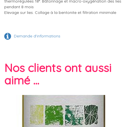
thermorégulées 18°. Bâtonnage et macro-oxygénation des lies
pendant 8 mois
Elevage sur lies. Collage à la bentonite et filtration minimale
Demande d'informations
Nos clients ont aussi
aimé ...